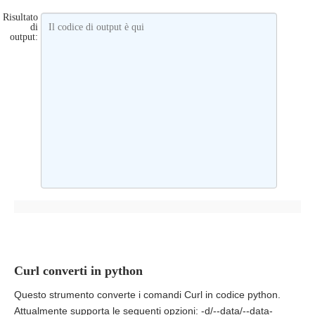
Risultato
di
Il codice di output è qui
output:
Curl converti in python
Questo strumento converte i comandi Curl in codice python.
Attualmente supporta le seguenti opzioni: -d/--data/--data-