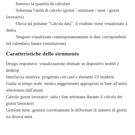
Inserisci la quantità da calcolare
Seleziona l'unità di calcolo (giorni / settimane / mesi / giorni
lavorativi)
Clicca sul pulsante "Calcola data"; il risultato viene visualizzato a
destra
Vengono visualizzate contemporaneamente le date corrispondenti
nel calendario lunare (simulazione)
Caratteristiche dello strumento
Design responsivo: visualizzazione ottimale su dispositivi mobili e
desktop
Interfaccia intuitiva: progettata con card e elementi UI moderni
Guida in tempo reale: mostra suggerimenti appropriati in base all'unità
selezionata dall'utente
Calcolo giorni lavorativi: salta i fine settimana durante il calcolo dei
giorni lavorativi
Gestione mesi: gestisce correttamente le differenze di numero di giorni
tra diversi mesi