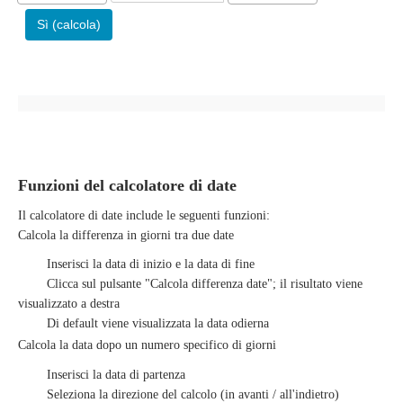
Sì (calcola)
Funzioni del calcolatore di date
Il calcolatore di date include le seguenti funzioni:
Calcola la differenza in giorni tra due date
Inserisci la data di inizio e la data di fine
Clicca sul pulsante "Calcola differenza date"; il risultato viene
visualizzato a destra
Di default viene visualizzata la data odierna
Calcola la data dopo un numero specifico di giorni
Inserisci la data di partenza
Seleziona la direzione del calcolo (in avanti / all'indietro)