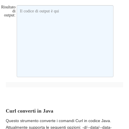
Risultato
di
Il codice di output è qui
output:
Curl converti in Java
Questo strumento converte i comandi Curl in codice Java.
Attualmente supporta le seguenti opzioni: -d/--data/--data-