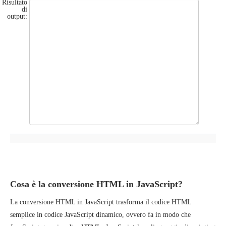
Risultato
di
output:
Cosa è la conversione HTML in JavaScript?
La conversione HTML in JavaScript trasforma il codice HTML
semplice in codice JavaScript dinamico, ovvero fa in modo che