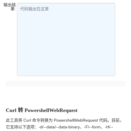
输出结
果:
代码输出在这里
Curl 转 PowershellWebRequest
此工具将 Curl 命令转换为 PowershellWebRequest 代码。目前，
它支持以下选项：-d/--data/--data-binary、-F/--form、-H/--