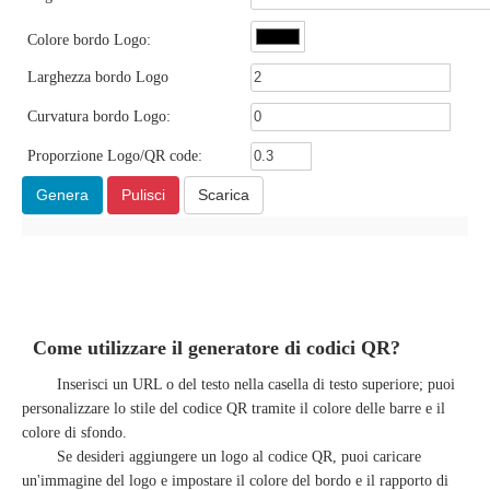
Colore bordo Logo:
Larghezza bordo Logo
Curvatura bordo Logo:
Proporzione Logo/QR code:
Come utilizzare il generatore di codici QR?
Inserisci un URL o del testo nella casella di testo superiore; puoi
personalizzare lo stile del codice QR tramite il colore delle barre e il
colore di sfondo.
Se desideri aggiungere un logo al codice QR, puoi caricare
un'immagine del logo e impostare il colore del bordo e il rapporto di