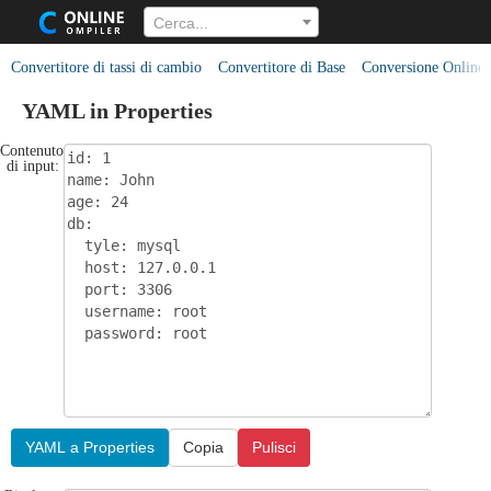
Cerca...
Convertitore di tassi di cambio
Convertitore di Base
Conversione Online
YAML in Properties
Contenuto
di input:
YAML a Properties
Copia
Pulisci