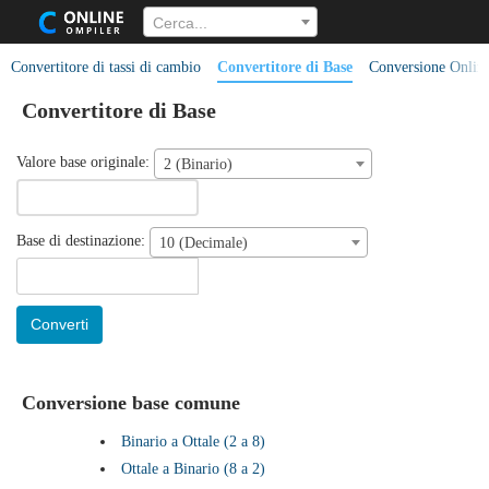
Cerca...
Convertitore di tassi di cambio
Convertitore di Base
Conversione Onlin
Convertitore di Base
Valore base originale:
2 (Binario)
Base di destinazione:
10 (Decimale)
Converti
Conversione base comune
Binario a Ottale (2 a 8)
Ottale a Binario (8 a 2)