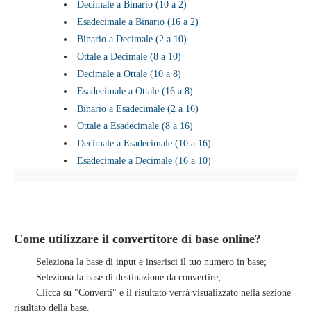
Decimale a Binario (10 a 2)
Esadecimale a Binario (16 a 2)
Binario a Decimale (2 a 10)
Ottale a Decimale (8 a 10)
Decimale a Ottale (10 a 8)
Esadecimale a Ottale (16 a 8)
Binario a Esadecimale (2 a 16)
Ottale a Esadecimale (8 a 16)
Decimale a Esadecimale (10 a 16)
Esadecimale a Decimale (16 a 10)
Come utilizzare il convertitore di base online?
Seleziona la base di input e inserisci il tuo numero in base;
Seleziona la base di destinazione da convertire;
Clicca su "Converti" e il risultato verrà visualizzato nella sezione
risultato della base.