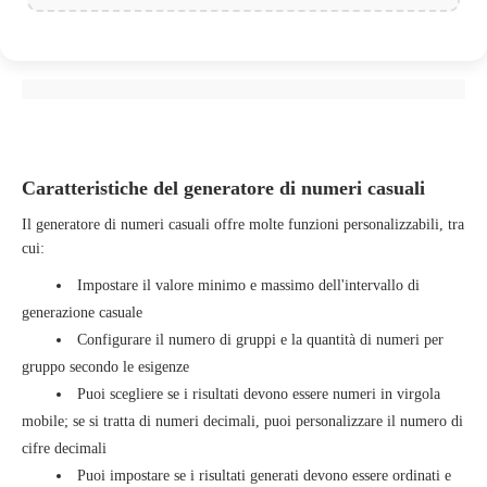
Caratteristiche del generatore di numeri casuali
Il generatore di numeri casuali offre molte funzioni personalizzabili, tra
cui:
Impostare il valore minimo e massimo dell'intervallo di
generazione casuale
Configurare il numero di gruppi e la quantità di numeri per
gruppo secondo le esigenze
Puoi scegliere se i risultati devono essere numeri in virgola
mobile; se si tratta di numeri decimali, puoi personalizzare il numero di
cifre decimali
Puoi impostare se i risultati generati devono essere ordinati e