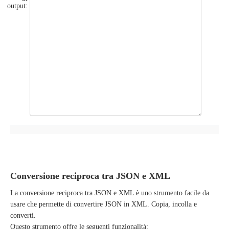
output:
Conversione reciproca tra JSON e XML
La conversione reciproca tra JSON e XML è uno strumento facile da
usare che permette di convertire JSON in XML. Copia, incolla e
converti.
Questo strumento offre le seguenti funzionalità: