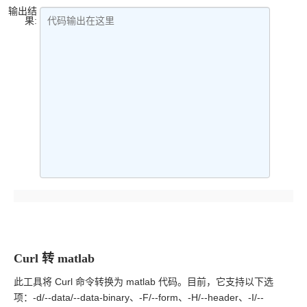
输出结
果:
代码输出在这里
Curl 转 matlab
此工具将 Curl 命令转换为 matlab 代码。目前，它支持以下选
项：-d/--data/--data-binary、-F/--form、-H/--header、-I/--