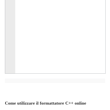
Come utilizzare il formattatore C++ online