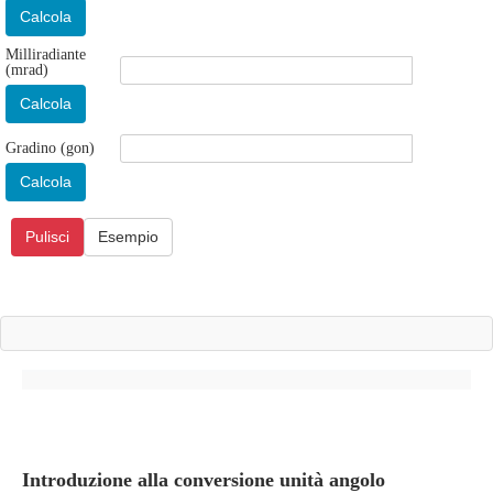
Calcola
Milliradiante
(mrad)
Calcola
Gradino (gon)
Calcola
Pulisci
Esempio
Introduzione alla conversione unità angolo