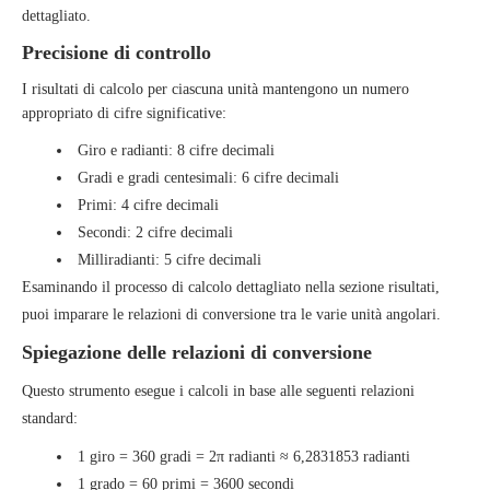
dettagliato.
Precisione di controllo
I risultati di calcolo per ciascuna unità mantengono un numero
appropriato di cifre significative:
Giro e radianti: 8 cifre decimali
Gradi e gradi centesimali: 6 cifre decimali
Primi: 4 cifre decimali
Secondi: 2 cifre decimali
Milliradianti: 5 cifre decimali
Esaminando il processo di calcolo dettagliato nella sezione risultati,
puoi imparare le relazioni di conversione tra le varie unità angolari.
Spiegazione delle relazioni di conversione
Questo strumento esegue i calcoli in base alle seguenti relazioni
standard:
1 giro = 360 gradi = 2π radianti ≈ 6,2831853 radianti
1 grado = 60 primi = 3600 secondi