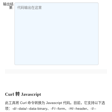
输出结
果:
代码输出在这里
Curl 转 Javascript
此工具将 Curl 命令转换为 Javascript 代码。目前，它支持以下选
项：-d/--data/--data-binary、-F/--form、-H/--header、-I/--