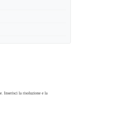
 Inserisci la risoluzione e la