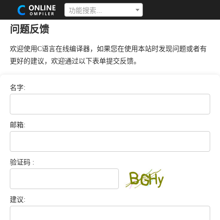
功能搜索...
问题反馈
欢迎使用C语言在线编译器，如果您在使用本站时发现问题或者有
更好的建议，欢迎通过以下表单提交反馈。
名字:
邮箱:
验证码 :
建议: