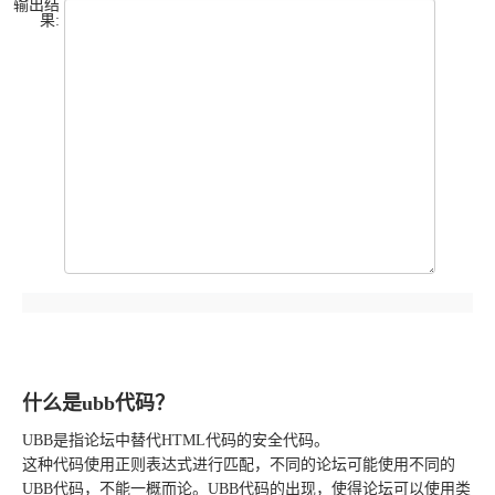
输出结
果:
什么是ubb代码？
UBB是指论坛中替代HTML代码的安全代码。
这种代码使用正则表达式进行匹配，不同的论坛可能使用不同的
UBB代码，不能一概而论。UBB代码的出现，使得论坛可以使用类