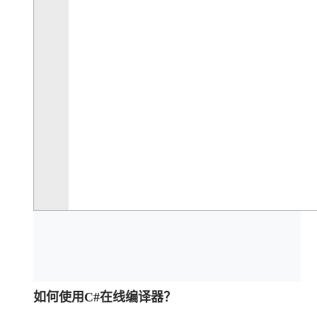
如何使用C#在线编译器？