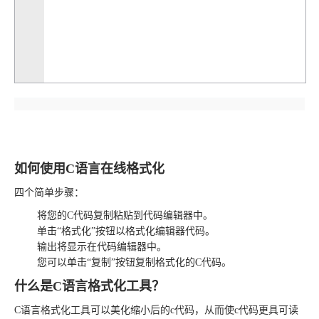
如何使用C语言在线格式化
四个简单步骤：
将您的C代码复制粘贴到代码编辑器中。
单击“格式化”按钮以格式化编辑器代码。
输出将显示在代码编辑器中。
您可以单击“复制”按钮复制格式化的C代码。
什么是C语言格式化工具？
C语言格式化工具可以美化缩小后的c代码，从而使c代码更具可读