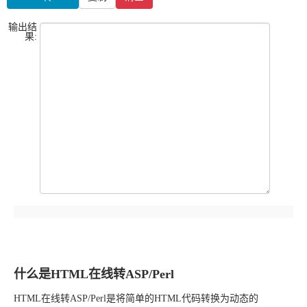
输出结
果:
什么是HTML在线转ASP/Perl
HTML在线转ASP/Perl是将简单的HTML代码转换为动态的