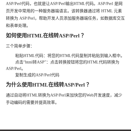
ASP/Perl代码，也就是让ASP/Perl输出HTML代码。ASP/Perl 是网
页开发中常用的一种服务器端语言。该转换器通过将 HTML 元素
转换为 ASP/Perl，帮助开发人员添加服务器端任务，如数据库交互
和表单处理。
如何使用HTML在线转ASP/Perl ？
三个简单步骤：
粘贴HTML代码：将您的HTML代码复制并粘贴到输入框中。
点击“html转ASP”：点击转换按钮将您的HTML代码转换为
ASP/Perl。
复制生成的ASP/Perl代码
为什么使用HTML在线转ASP/Perl ？
通过自动将HTML转换为ASP/Perl来加快您的Web开发速度，减少
手动编码的需要并提高效率。