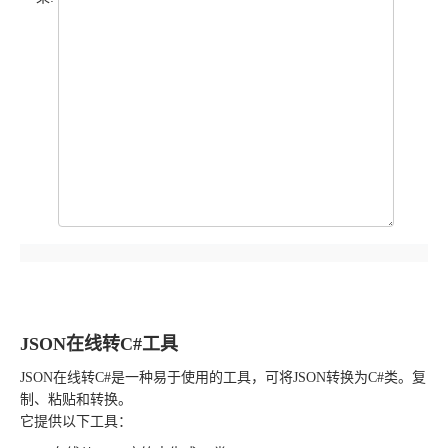
JSON在线转C#工具
JSON在线转C#是一种易于使用的工具，可将JSON转换为C#类。复
制、粘贴和转换。
它提供以下工具：