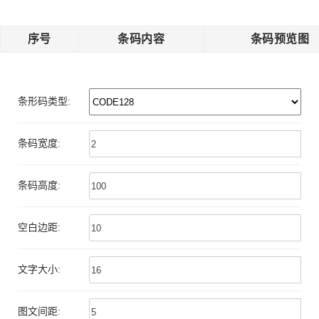
序号
条码内容
条码预览图
条形码类型:
条码宽度:
条码高度:
空白边距:
文字大小:
图文间距: