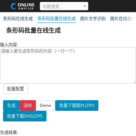
功能搜索...
条形码在线生成
条形码批量在线生成
图片文字识别
图片在线加水
条形码批量在线生成
输入内容:
批量配置
生成
清除
Demo
批量下载图片(ZIP)
批量下载SVG(ZIP)
生成结果: