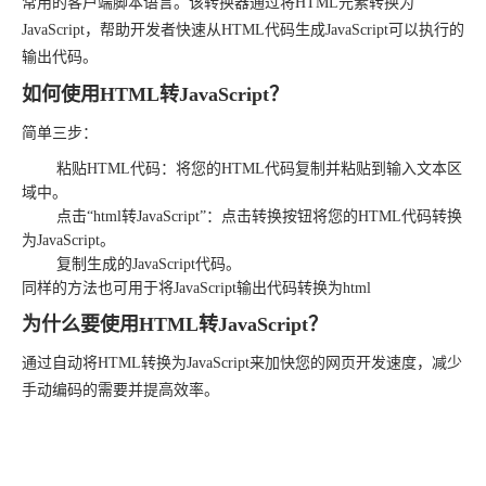
常用的客户端脚本语言。该转换器通过将HTML元素转换为
JavaScript，帮助开发者快速从HTML代码生成JavaScript可以执行的
输出代码。
如何使用HTML转JavaScript？
简单三步：
粘贴HTML代码：将您的HTML代码复制并粘贴到输入文本区
域中。
点击“html转JavaScript”：点击转换按钮将您的HTML代码转换
为JavaScript。
复制生成的JavaScript代码。
同样的方法也可用于将JavaScript输出代码转换为html
为什么要使用HTML转JavaScript？
通过自动将HTML转换为JavaScript来加快您的网页开发速度，减少
手动编码的需要并提高效率。