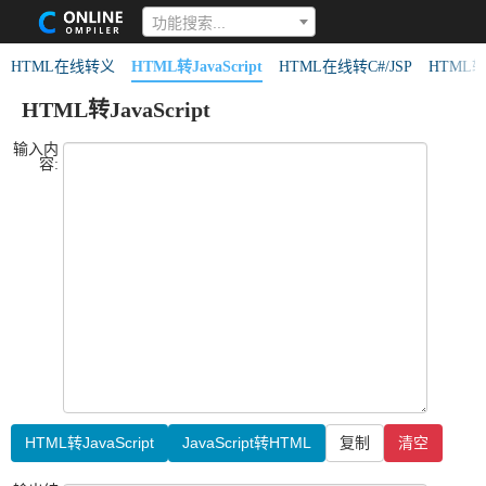
功能搜索...
HTML在线转义
HTML转JavaScript
HTML在线转C#/JSP
HTML
HTML转JavaScript
输入内
容:
HTML转JavaScript
JavaScript转HTML
复制
清空