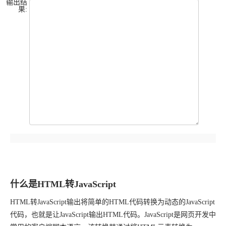
输出结
果:
什么是HTML转JavaScript
HTML转JavaScript输出将简单的HTML代码转换为动态的JavaScript
代码，也就是让JavaScript输出HTML代码。JavaScript是网页开发中