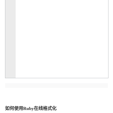
如何使用Ruby在线格式化