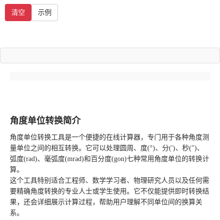
清空
示例
角度单位转换简介
角度单位转换工具是一个便捷的在线计算器，专门用于各种角度测
量单位之间的相互转换。它可以处理圆周、度(°)、分(')、秒(")、
弧度(rad)、毫弧度(mrad)和百分度(gon)七种常用角度单位的转换计
算。
这个工具特别适合工程师、数学学习者、物理研究人员以及任何需
要精确角度转换的专业人士或学生使用。它不仅能提供即时转换结
果，还会详细展示计算过程，帮助用户理解不同单位间的换算关
系。