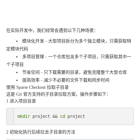
在实际开发中，我们经常会遇到以下几种场景：
模块化开发 - 大型项目拆分为多个独立模块，只需获取特
定模块代码
多项目管理 - 一个仓库包含多个子项目，只需获取其中一
个子项目
节省空间 - 只下载需要的目录，避免克隆整个大型仓库
提高效率 - 减少不必要的文件下载和同步时间
使用 Sparse Checkout 拉取子目录
这是 Git 官方支持的子目录拉取方案，操作步骤如下：
1 进入项目目录
mkdir
 project && 
cd
 project
2 初始化执行后续拉去子目录的方法