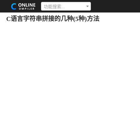
功能搜索...
C语言字符串拼接的几种(5种)方法