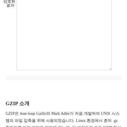
암호화
결과:
GZIP 소개
GZIP은 Jean-loup Gailly와 Mark Adler가 처음 개발하여 UNⅨ 시스
템의 파일 압축을 위해 사용되었습니다. Linux 환경에서 흔히 .gz